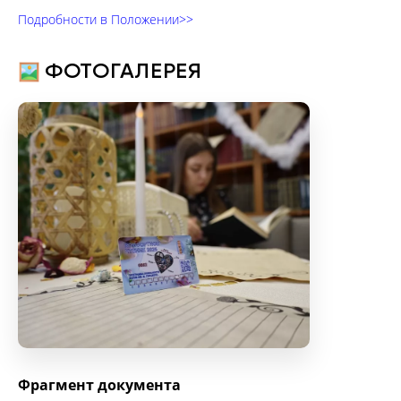
Подробности в Положении>>
ФОТОГАЛЕРЕЯ
Фрагмент документа