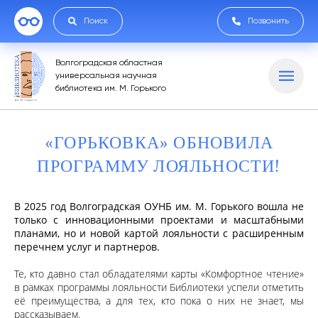
Поиск
Позвонить
Волгоградская областная
универсальная научная
библиотека им. М. Горького
«ГОРЬКОВКА» ОБНОВИЛА
ПРОГРАММУ ЛОЯЛЬНОСТИ!
В 2025 год Волгоградская ОУНБ им. М. Горького вошла не
только с инновационными проектами и масштабными
планами, но и новой картой лояльности с расширенным
перечнем услуг и партнеров.
Те, кто давно стал обладателями карты «Комфортное чтение»
в рамках программы лояльности Библиотеки успели отметить
её преимущества, а для тех, кто пока о них не знает, мы
рассказываем.