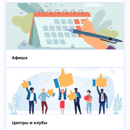
Афиша
Центры и клубы