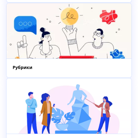
Рубрики