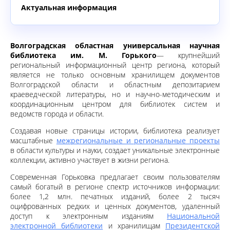
Актуальная информация
Волгоградская областная универсальная научная
библиотека им. М. Горького
— крупнейший
региональный информационный центр региона, который
является не только основным хранилищем документов
Волгоградской области и областным депозитарием
краеведческой литературы, но и научно-методическим и
координационным центром для библиотек систем и
ведомств города и области.
Создавая новые страницы истории, библиотека реализует
масштабные
межрегиональные и региональные проекты
в области культуры и науки, создает уникальные электронные
коллекции, активно участвует в жизни региона.
Современная Горьковка предлагает своим пользователям
самый богатый в регионе спектр источников информации:
более 1,2 млн. печатных изданий, более 2 тысяч
оцифрованных редких и ценных документов, удаленный
доступ к электронным изданиям
Национальной
электронной библиотеки
и хранилищам
Президентской