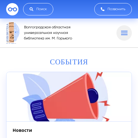
Поиск
Позвонить
Волгоградская областная
универсальная научная
библиотека им. М. Горького
СОБЫТИЯ
Новости