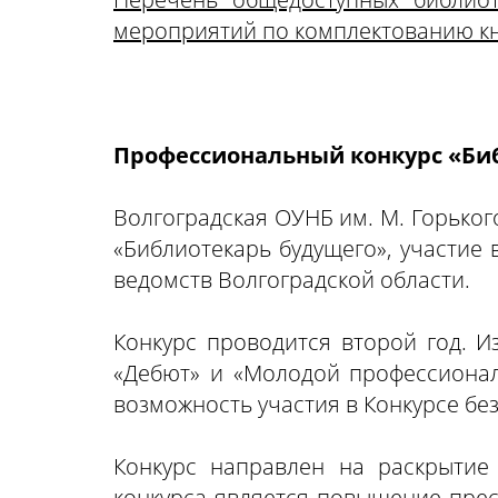
мероприятий по комплектованию кн
Профессиональный конкурс «Би
Волгоградская ОУНБ им. М. Горько
«Библиотекарь будущего», участие
ведомств Волгоградской области.
Конкурс проводится второй год. 
«Дебют» и «Молодой профессионал
возможность участия в Конкурсе бе
Конкурс направлен на раскрытие
конкурса является повышение пре