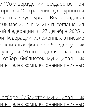
7 "Об утверждении государственной
 проекта "Сохранение культурного и
Развитие культуры в Волгоградской
08 мая 2015 г. № 217-п, соглашения
ой Федерации от 27 декабря 2025 г.
ой Федерации, изложенных в письме
ие книжных фондов общедоступных
ультуры "Волгоградская областная
й отбор библиотек муниципальных
ти в целях комплектования книжных
м отборе библиотек муниципальных
ти в целях комплектования книжных