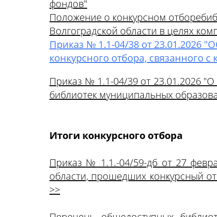
фондов"
Положение о конкурсном отборе
биб
Волгоградской области в целях ко
Приказ № 1.1-04/38 от 23.01.2026
конкурсного отбора, связанного 
Приказ № 1.1-04/39 от 23.01.2026 
библиотек муниципальных образова
Итоги конкурсного отбора
Приказ № 1.1.-04/59-дб от 27 фев
области, прошедших конкурсный от
>>
Перечень
общедоступных библиот