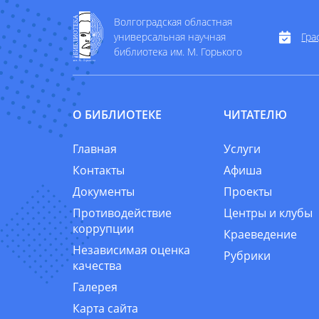
Волгоградская областная
универсальная научная
Гра
библиотека им. М. Горького
О БИБЛИОТЕКЕ
ЧИТАТЕЛЮ
Главная
Услуги
Контакты
Афиша
Документы
Проекты
Противодействие
Центры и клубы
коррупции
Краеведение
Независимая оценка
Рубрики
качества
Галерея
Карта сайта