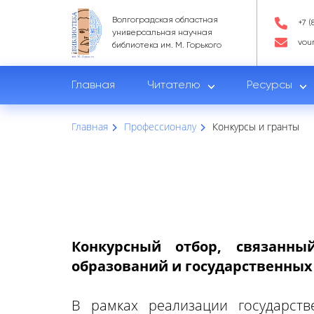
Волгоградская областная
+7 (
универсальная научная
vou
библиотека им. М. Горького
Главная
Читателю
Ресурсы
Главная
Профессионалу
Конкурсы и гранты
Конкурсный отбор, связанн
образований и государственных
В рамках реализации государств