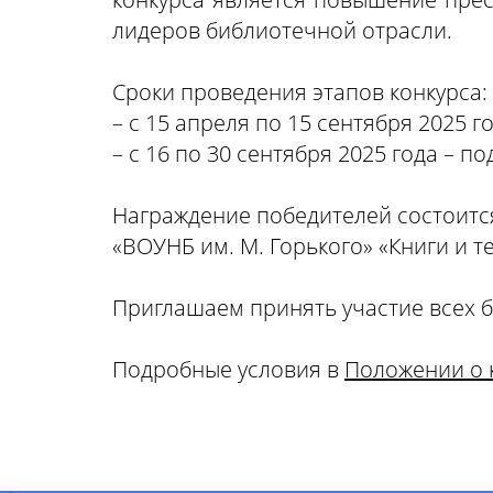
лидеров библиотечной отрасли.
Сроки проведения этапов конкурса:
– с 15 апреля по 15 сентября 2025 г
– с 16 по 30 сентября 2025 года – п
Награждение победителей состоится
«ВОУНБ им. М. Горького» «Книги и т
Приглашаем принять участие всех 
Подробные условия в
Положении о 