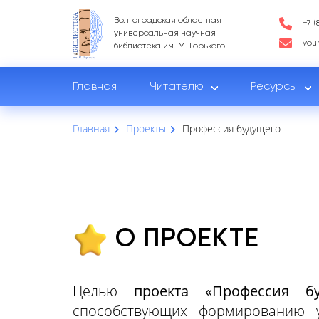
Волгоградская областная
+7 (
универсальная научная
vou
библиотека им. М. Горького
Главная
Читателю
Ресурсы
Главная
Проекты
Профессия будущего
О ПРОЕКТЕ
Целью
проекта «Профессия бу
способствующих формированию 