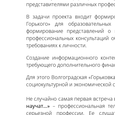
представителями различных професс
В задачи проекта входит формир
Горького» для образовательных
формирование представлений о 
профессиональных консультаций о
требованиях к личности.
Создание информационного конте
требующего дополнительного фина
Для этого Волгоградская «Горьковк
социокультурной и экономической с
Не случайно самая первая встреча
научат…»
– профессиональная тел
серьезной профессии. Ее слу