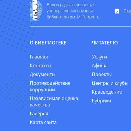
Волгоградская областная
универсальная научная
Гра
библиотека им. М. Горького
О БИБЛИОТЕКЕ
ЧИТАТЕЛЮ
Главная
Услуги
Контакты
Афиша
Документы
Проекты
Противодействие
Центры и клубы
коррупции
Краеведение
Независимая оценка
Рубрики
качества
Галерея
Карта сайта