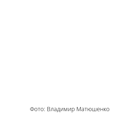
Фото: Владимир Матюшенко