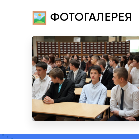
ФОТОГАЛЕРЕЯ