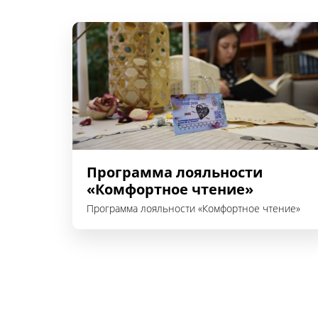
Программа лояльности
«Комфортное чтение»
Программа лояльности «Комфортное чтение»