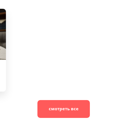
смотреть все