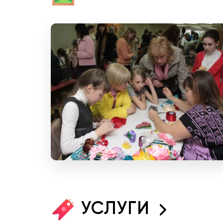
УСЛУГИ