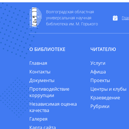
Волгоградская областная
универсальная научная
Гра
библиотека им. М. Горького
О БИБЛИОТЕКЕ
ЧИТАТЕЛЮ
Главная
Услуги
Контакты
Афиша
Документы
Проекты
Противодействие
Центры и клубы
коррупции
Краеведение
Независимая оценка
Рубрики
качества
Галерея
Карта сайта