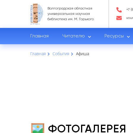
Волгоградская областная
+7 (
универсальная научная
vou
библиотека им. М. Горького
Главная
Читателю
Ресурсы
Главная
События
Афиша
ФОТОГАЛЕРЕЯ