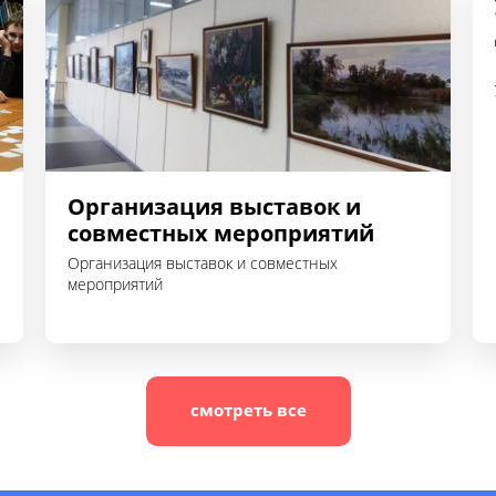
Организация выставок и
совместных мероприятий
Организация выставок и совместных
мероприятий
смотреть все