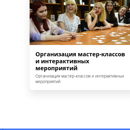
Организация мастер-классов
и интерактивных
мероприятий
Организация мастер-классов и интерактивных
мероприятий