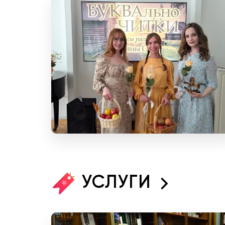
УСЛУГИ