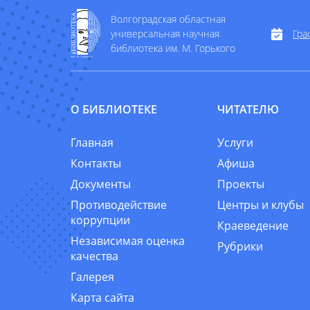
Волгоградская областная
универсальная научная
Гра
библиотека им. М. Горького
О БИБЛИОТЕКЕ
ЧИТАТЕЛЮ
Главная
Услуги
Контакты
Афиша
Документы
Проекты
Противодействие
Центры и клубы
коррупции
Краеведение
Независимая оценка
Рубрики
качества
Галерея
Карта сайта