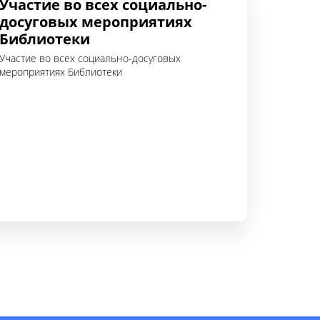
Участие во всех социально-
досуговых мероприятиях
Библиотеки
Участие во всех социально-досуговых
мероприятиях Библиотеки