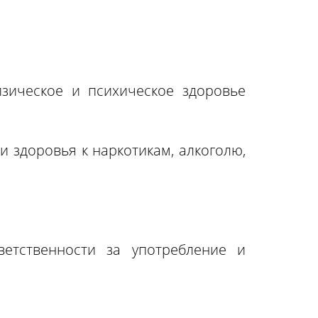
зическое и психическое здоровье
здоровья к наркотикам, алкоголю,
етственности за употребление и