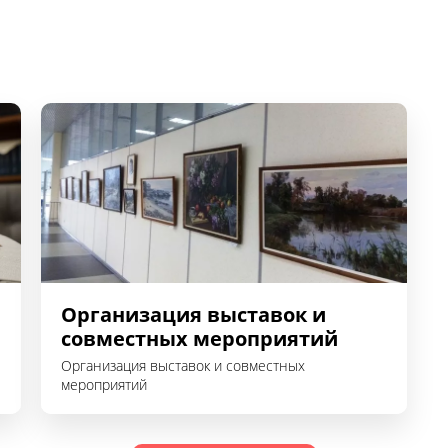
Организация выставок и
совместных мероприятий
Организация выставок и совместных
мероприятий