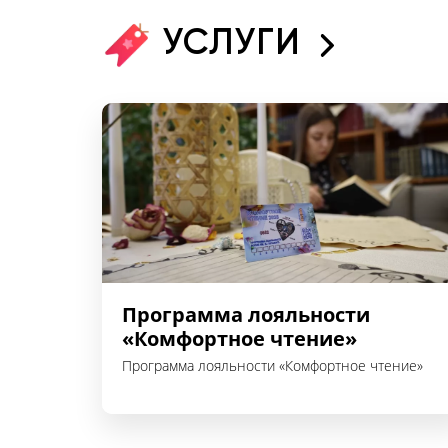
УСЛУГИ
Программа лояльности
«Комфортное чтение»
Программа лояльности «Комфортное чтение»