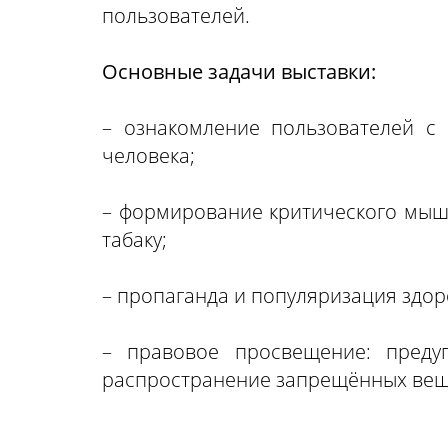
пользователей.
Основные задачи выставки:
– ознакомление пользователей с
человека;
– формирование критического мыш
табаку;
– пропаганда и популяризация здор
– правовое просвещение: преду
распространение запрещённых вещ