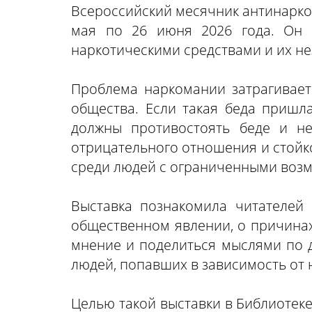
Всероссийский месячник антинарко
мая по 26 июня 2026 года. Он 
наркотическими средствами и их н
Проблема наркомании затрагивает
общества. Если такая беда пришла
должны противостоять беде и не
отрицательного отношения и стойк
среди людей с ограниченными возм
Выставка познакомила читателей
общественном явлении, о причинах
мнение и поделиться мыслями по д
людей, попавших в зависимость от 
Целью такой выставки в Библиотеке