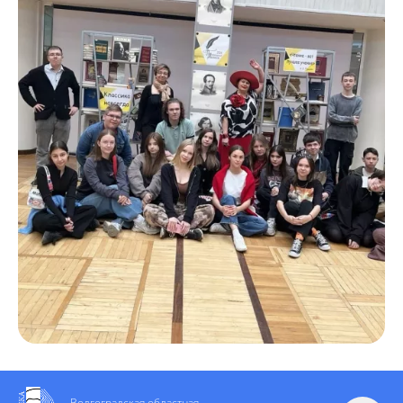
Волгоградская областная