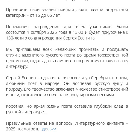
Проверить свои знания пришли люди разной возрастной
категории – от 15 до 65 лет.
Церемония награждения для всех участников Акции
состоится 4 октября 2025 года в 13:00 и будет приурочена к
130-летию со дня рождения Сергея Есенина.
Мы приглашаем всех желающих прочитать и послушать
стихи знаменитого русского поэта во время торжественной
церемонии, отдать дань памяти его огромному вкладу в нашу
литературу.
Сергей Есенин – одна из ключевых фигур Серебряного века,
любимый поэт в народе. Он воспевал русскую душу и
природу. Его творчество включает множество стихотворений
и поэм, некоторые из них стали популярными песнями.
Короткая, но яркая жизнь поэта оставила глубокий след в
русской литературе…
Правильные ответы на вопросы Литературного диктанта –
2025 посмотреть
здесь>>