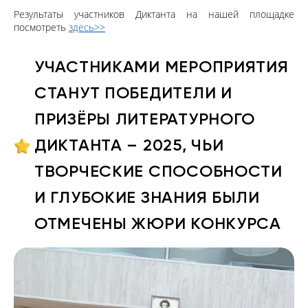
Результаты участников Диктанта на нашей площадке
посмотреть
здесь>>
УЧАСТНИКАМИ МЕРОПРИЯТИЯ
СТАНУТ ПОБЕДИТЕЛИ И
ПРИЗЁРЫ ЛИТЕРАТУРНОГО
ДИКТАНТА – 2025, ЧЬИ
ТВОРЧЕСКИЕ СПОСОБНОСТИ
И ГЛУБОКИЕ ЗНАНИЯ БЫЛИ
ОТМЕЧЕНЫ ЖЮРИ КОНКУРСА