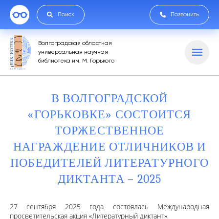
Поиск
Позвонить
Волгоградская областная
универсальная научная
библиотека им. М. Горького
В ВОЛГОГРАДСКОЙ
«ГОРЬКОВКЕ» СОСТОИТСЯ
ТОРЖЕСТВЕННОЕ
НАГРАЖДЕНИЕ ОТЛИЧНИКОВ И
ПОБЕДИТЕЛЕЙ ЛИТЕРАТУРНОГО
ДИКТАНТА – 2025
27 сентября 2025 года состоялась Международная
просветительская акция «Литературный диктант».