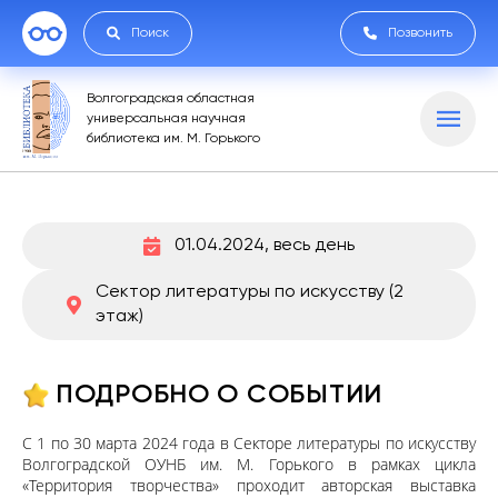
Поиск
Позвонить
Волгоградская областная
универсальная научная
библиотека им. М. Горького
01.04.2024, весь день
Сектор литературы по искусству (2
этаж)
ПОДРОБНО О СОБЫТИИ
С 1 по 30 марта 2024 года в Секторе литературы по искусству
Волгоградской ОУНБ им. М. Горького в рамках цикла
«Территория творчества» проходит авторская выставка