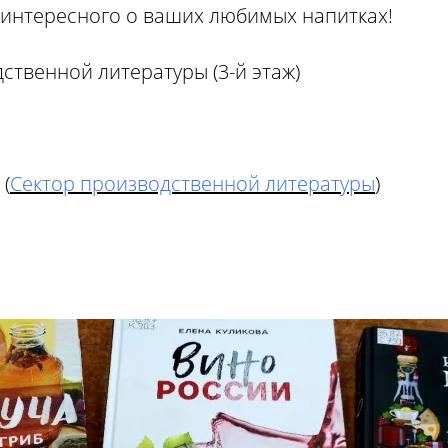
о интересного о ваших любимых напитках!
ственной литературы (3-й этаж)
 (
Сектор производственной литературы
)