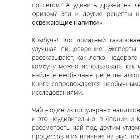
поссетом? А удивить друзей на 
фризом? Эти и другие рецепты 
освежающие напитки»
.
Комбуча! Это приятный газирова
улучшая пищеварение. Эксперты
рассказывают, как легко, недорог
комбучу можно использовать как 
найдете необычные рецепты алкого
Книга сопровождается необычным
исследованиями.
Чай – один из популярных напитков
и это неудивительно: в Японии и К
рассмотреть чай под другим углом
процессов и их влияние на вкус, п