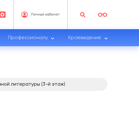
Личный кабинет
Профессионалу
Краеведение
ной литературы (3-й этаж)