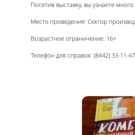
Посетив выставку, вы узнаете мног
Место проведения: Сектор производ
Возрастное ограничение: 16+
Телефон для справок: (8442) 33-11-47