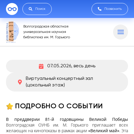
Поиск
Позвонить
Волгоградская областная
универсальная научная
библиотека им. М. Горького
07.05.2026, весь день
Виртуальный концертный зал
(цокольный этаж)
ПОДРОБНО О СОБЫТИИ
В преддверии 81-й годовщины Великой Победы
Волгоградская ОУНБ им. М. Горького приглашает всех
желающих на кинопоказы в рамках акции
«Великий май»
. Эта