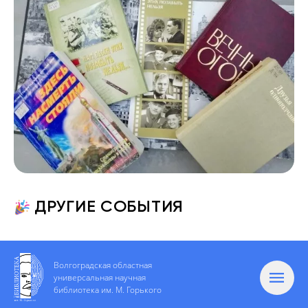
ДРУГИЕ СОБЫТИЯ
Волгоградская областная
универсальная научная
библиотека им. М. Горького