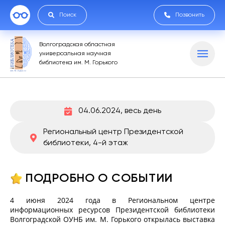
Поиск
Позвонить
Волгоградская областная
универсальная научная
библиотека им. М. Горького
04.06.2024, весь день
Региональный центр Президентской
библиотеки, 4-й этаж
ПОДРОБНО О СОБЫТИИ
4 июня 2024 года в Региональном центре
информационных ресурсов Президентской библиотеки
Волгоградской ОУНБ им. М. Горького открылась выставка