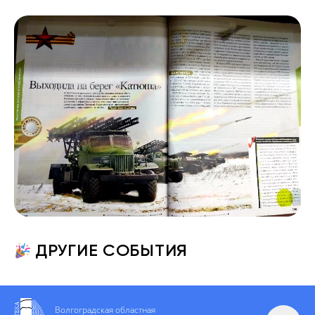
ДРУГИЕ СОБЫТИЯ
Волгоградская областная