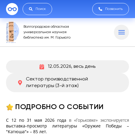
Поиск
Позвонить
Волгоградская областная
универсальная научная
библиотека им. М. Горького
12.05.2026, весь день
Сектор производственной
литературы (3-й этаж)
ПОДРОБНО О СОБЫТИИ
С 12 по 31 мая 2026 года
в «Горьковке» экспонируется
выставка-просмотр литературы «Оружие Победы –
"Катюша"» – 85 лет.