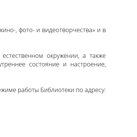
ино-, фото- и видеотворчества» и в
естественном окружении, а также
утреннее состояние и настроение,
ежиме работы Библиотеки по адресу: