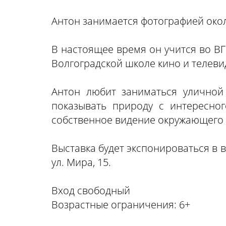
Антон занимается фотографией окол
В настоящее время он учится во ВГ
Волгоградской школе кино и телеви
Антон любит заниматься уличной
показывать природу с интересног
собственное видение окружающего 
Выставка будет экспонироваться в 
ул. Мира, 15.
Вход свободный
Возрастные ограничения: 6+