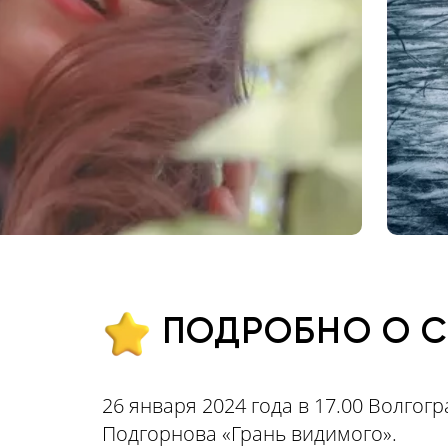
ПОДРОБНО О 
26 января 2024 года в 17.00 Волго
Подгорнова «Грань видимого».