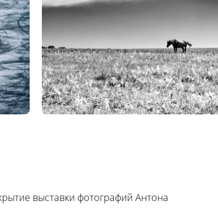
ткрытие выставки фотографий Антона