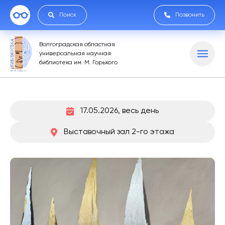
Поиск
Позвонить
Волгоградская областная
универсальная научная
библиотека им. М. Горького
17.05.2026, весь день
Выставочный зал 2-го этажа