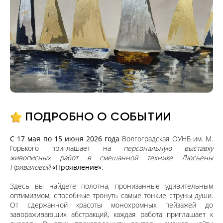
ПОДРОБНО О СОБЫТИИ
С 17 мая по 15 июня 2026 года
Волгоградская ОУНБ им. М.
Горького приглашает на
персональную выставку
живописных работ в смешанной технике Люсьены
Приваловой
«Проявление»
.
Здесь вы найдёте полотна, пронизанные удивительным
оптимизмом, способные тронуть самые тонкие струны души.
От сдержанной красоты монохромных пейзажей до
завораживающих абстракций, каждая работа приглашает к