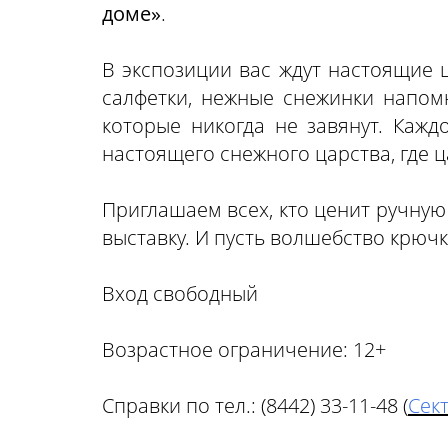
доме»
.
В экспозиции вас ждут настоящие 
салфетки, нежные снежинки напом
которые никогда не завянут. Каж
настоящего снежного царства, где 
Приглашаем всех, кто ценит ручную
выставку. И пусть волшебство крючк
Вход свободный
Возрастное ограничение: 12+
Справки по тел.: (8442) 33-11-48 (
Сек