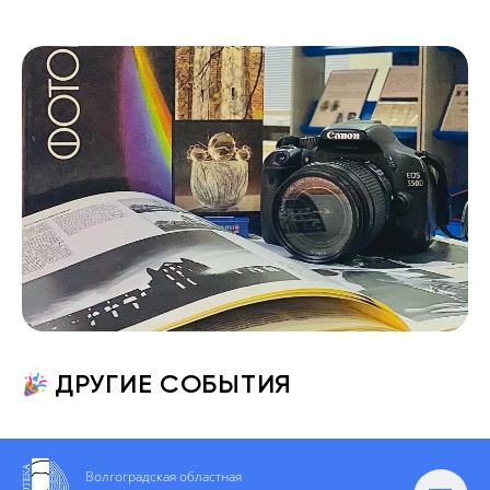
ДРУГИЕ СОБЫТИЯ
Волгоградская областная