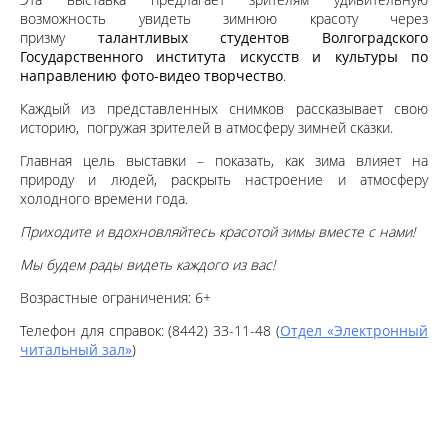
возможность увидеть зимнюю красоту через
призму
талантливых студентов Волгоградского
Государственного института искусств и культуры по
направлению фото-видео творчество
.
Каждый из представленных снимков рассказывает свою
историю, погружая зрителей в атмосферу зимней сказки.
Главная цель выставки – показать, как зима влияет на
природу и людей, раскрыть настроение и атмосферу
холодного времени года.
Приходите и вдохновляйтесь красотой зимы вместе с нами!
Мы будем рады видеть каждого из вас!
Возрастные ограничения: 6+
Телефон для справок: (8442) 33-11-48 (
Отдел «Электронный
читальный зал»
)