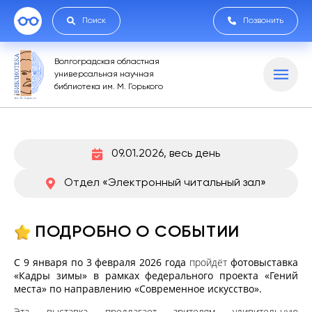
Поиск
Позвонить
Волгоградская областная
универсальная научная
библиотека им. М. Горького
09.01.2026, весь день
Отдел «Электронный читальный зал»
ПОДРОБНО О СОБЫТИИ
С 9 января по 3 февраля 2026 года
пройдёт
фотовыставка
«Кадры зимы» в рамках федерального проекта «Гений
места» по направлению «Современное искусство».
Эта выставка предлагает зрителям удивительную