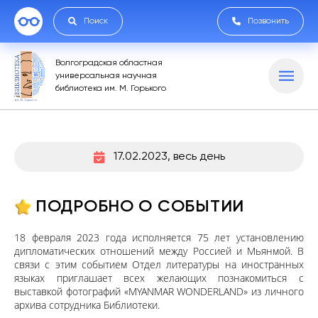
Поиск
Позвонить
Волгоградская областная
универсальная научная
библиотека им. М. Горького
17.02.2023, весь день
ПОДРОБНО О СОБЫТИИ
18 февраля 2023 года исполняется 75 лет установлению
дипломатических отношений между Россией и Мьянмой. В
связи с этим событием Отдел литературы на иностранных
языках приглашает всех желающих познакомиться с
выставкой фотографий «MYANMAR WONDERLAND» из личного
архива сотрудника Библиотеки.