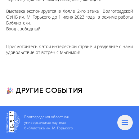
Выставка экспонируется в Холле 2-го этажа Волгоградской
ОУНБ им. М. Горького до 1 июня 2023 года в режиме работы
Библиотеки.
Вход свободный.
Присмотритесь к этой интересной стране и разделите с нами
удовольствие от встреч с Мьянмой!
ДРУГИЕ СОБЫТИЯ
Волгоградская областная
универсальная научная
библиотека им. М. Горького