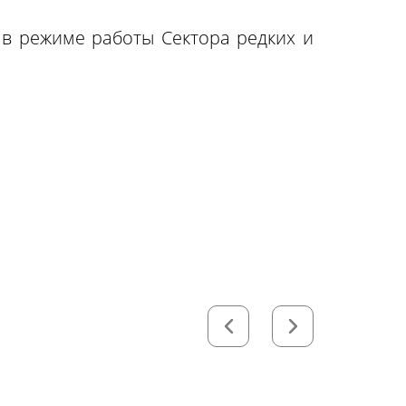
 в режиме работы Сектора редких и