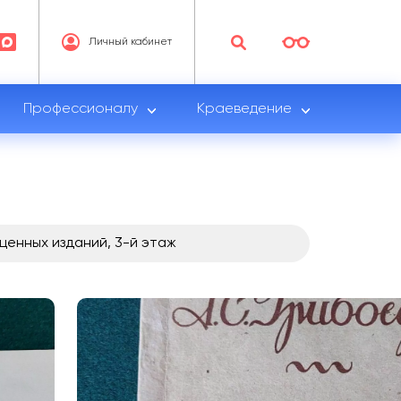
Личный кабинет
Профессионалу
Краеведение
ценных изданий, 3-й этаж