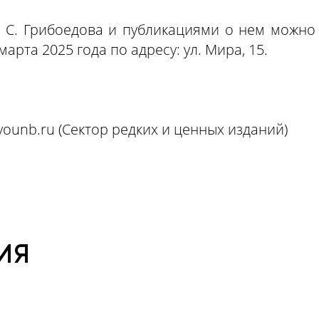
 С. Грибоедова и публикациями о нем можно
арта 2025 года по адресу: ул. Мира, 15.
vounb.ru
(Сектор редких и ценных изданий)
ИЯ