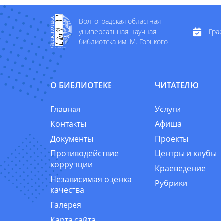
Волгоградская областная
универсальная научная
Гра
библиотека им. М. Горького
О БИБЛИОТЕКЕ
ЧИТАТЕЛЮ
Главная
Услуги
Контакты
Афиша
Документы
Проекты
Противодействие
Центры и клубы
коррупции
Краеведение
Независимая оценка
Рубрики
качества
Галерея
Карта сайта