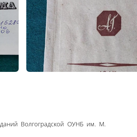
зданий Волгоградской ОУНБ им. М.