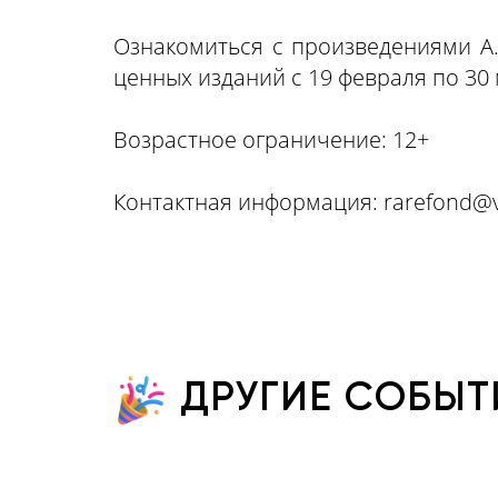
Ознакомиться с произведениями А.
ценных изданий с 19 февраля по 30 м
Возрастное ограничение: 12+
Контактная информация:
rarefond@
ДРУГИЕ СОБЫТ