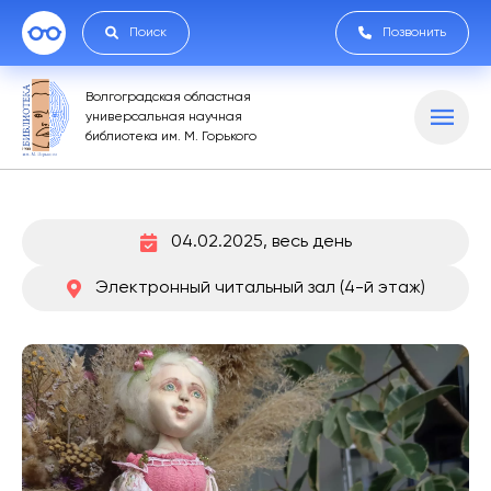
Поиск
Позвонить
Волгоградская областная
универсальная научная
библиотека им. М. Горького
04.02.2025, весь день
Электронный читальный зал (4-й этаж)