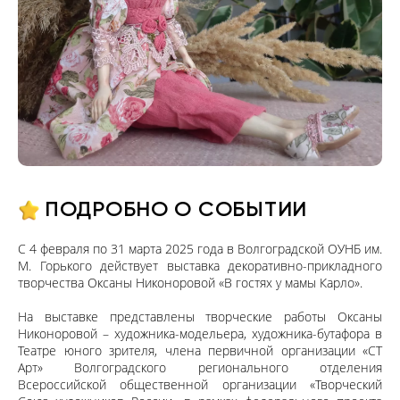
ПОДРОБНО О СОБЫТИИ
С 4 февраля по 31 марта 2025 года в Волгоградской ОУНБ им.
М. Горького действует выставка декоративно-прикладного
творчества Оксаны Никоноровой «В гостях у мамы Карло».
На выставке представлены творческие работы Оксаны
Никоноровой – художника-модельера, художника-бутафора в
Театре юного зрителя, члена первичной организации «СТ
Арт» Волгоградского регионального отделения
Всероссийской общественной организации «Творческий