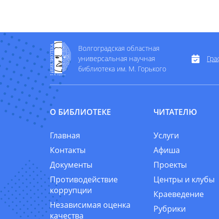
Волгоградская областная
универсальная научная
Гра
библиотека им. М. Горького
О БИБЛИОТЕКЕ
ЧИТАТЕЛЮ
Главная
Услуги
Контакты
Афиша
Документы
Проекты
Противодействие
Центры и клубы
коррупции
Краеведение
Независимая оценка
Рубрики
качества