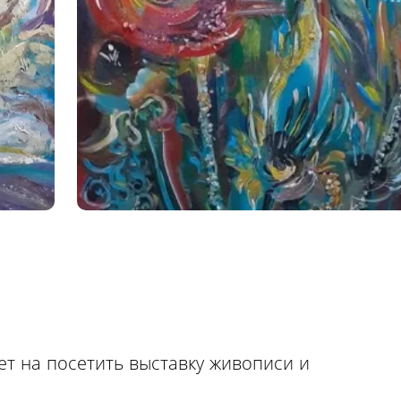
ет на посетить выставку живописи и