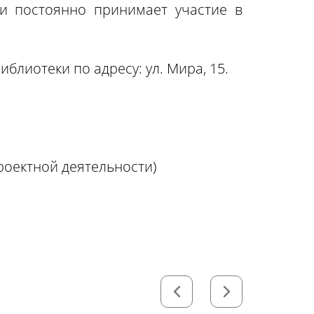
 и постоянно принимает участие в
блиотеки по адресу: ул. Мира, 15.
роектной деятельности)