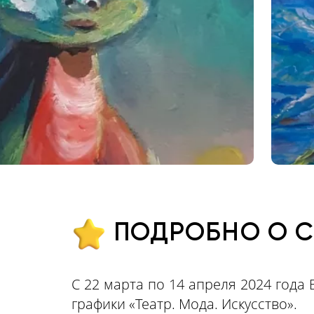
ПОДРОБНО О 
С 22 марта по 14 апреля 2024 года
графики «Театр. Мода. Искусство».