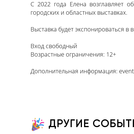
С 2022 года Елена возглавляет о
городских и областных выставках.
Выставка будет экспонироваться в в
Вход свободный
Возрастные ограничения: 12+
Дополнительная информация:
even
ДРУГИЕ СОБЫТ