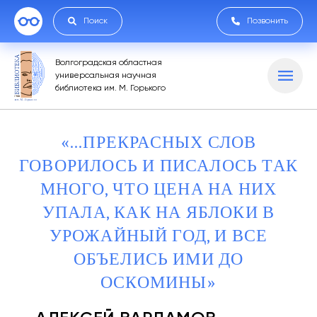
Поиск
Позвонить
Волгоградская областная
универсальная научная
библиотека им. М. Горького
«...ПРЕКРАСНЫХ СЛОВ
ГОВОРИЛОСЬ И ПИСАЛОСЬ ТАК
МНОГО, ЧТО ЦЕНА НА НИХ
УПАЛА, КАК НА ЯБЛОКИ В
УРОЖАЙНЫЙ ГОД, И ВСЕ
ОБЪЕЛИСЬ ИМИ ДО
ОСКОМИНЫ»