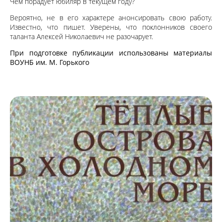
Чем порадует юбиляр в текущем году?
Вероятно, не в его характере анонсировать свою работу.
Известно, что пишет. Уверены, что поклонников своего
таланта Алексей Николаевич не разочарует.
При подготовке публикации использованы материалы
ВОУНБ им. М. Горького