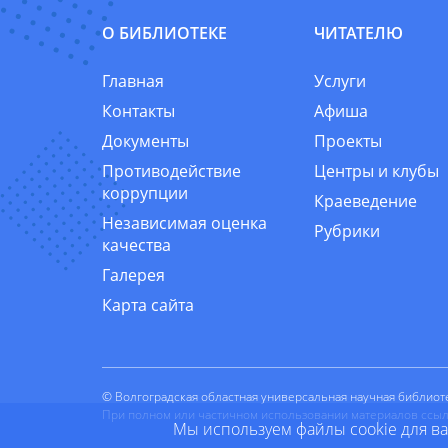
О БИБЛИОТЕКЕ
ЧИТАТЕЛЮ
Главная
Услуги
Контакты
Афиша
Документы
Проекты
Противодействие
Центры и клубы
коррупции
Краеведение
Независимая оценка
Рубрики
качества
Галерея
Карта сайта
© Волгоградская областная универсальная научная библиоте
При полном или частичном использовании материалов ссылка
Мы используем файлы cookie для в