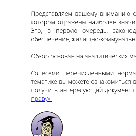
Представляем вашему вниманию об
котором отражены наиболее значи
Это, в первую очередь, законод
обеспечение, жилищно-коммунально
Обзор основан на аналитических м
Со всеми перечисленными норма
тематике вы можете ознакомиться в
получить интересующий документ п
праву».