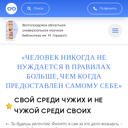
Поиск
Позвонить
Волгоградская областная
универсальная научная
библиотека им. М. Горького
«ЧЕЛОВЕК НИКОГДА НЕ
НУЖДАЕТСЯ В ПРАВИЛАХ
БОЛЬШЕ, ЧЕМ КОГДА
ПРЕДОСТАВЛЕН САМОМУ СЕБЕ»
СВОЙ СРЕДИ ЧУЖИХ И НЕ
ЧУЖОЙ СРЕДИ СВОИХ
«
– Ты будешь регентом, Филипп, я сам за это дело возьмусь, –