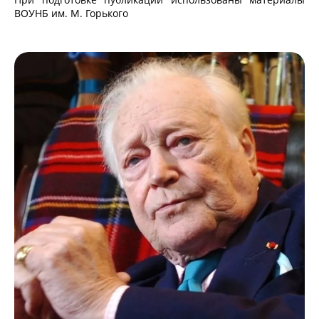
ВОУНБ им. М. Горького