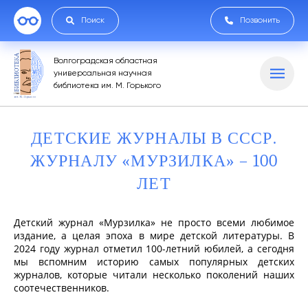
Поиск
Позвонить
Волгоградская областная
универсальная научная
библиотека им. М. Горького
ДЕТСКИЕ ЖУРНАЛЫ В СССР.
ЖУРНАЛУ «МУРЗИЛКА» – 100
ЛЕТ
Детский журнал «Мурзилка» не просто всеми любимое
издание, а целая эпоха в мире детской литературы. В
2024 году журнал отметил 100-летний юбилей, а сегодня
мы вспомним историю самых популярных детских
журналов, которые читали несколько поколений наших
соотечественников.