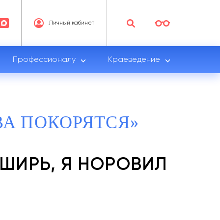
Личный кабинет
Профессионалу
Краеведение
ВА ПОКОРЯТСЯ»
ВШИРЬ, Я НОРОВИЛ