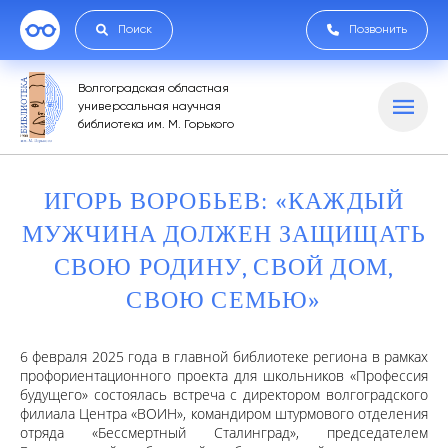
Поиск
Позвонить
Волгоградская областная
универсальная научная
библиотека им. М. Горького
ИГОРЬ ВОРОБЬЕВ: «КАЖДЫЙ
МУЖЧИНА ДОЛЖЕН ЗАЩИЩАТЬ
СВОЮ РОДИНУ, СВОЙ ДОМ,
СВОЮ СЕМЬЮ»
6 февраля 2025 года в главной библиотеке региона в рамках
профориентационного проекта для школьников «Профессия
будущего» состоялась встреча с директором волгоградского
филиала Центра «ВОИН», командиром штурмового отделения
отряда «Бессмертный Сталинград», председателем