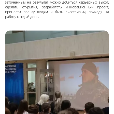
заточенным на результат можно добиться карьерных высот,
сделать открытия, разработать инновационный проект,
принести пользу людям и быть счастливым, приходя на
работу каждый день.