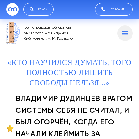
Поиск
Позвонить
Волгоградская областная
универсальная научная
библиотека им. М. Горького
«КТО НАУЧИЛСЯ ДУМАТЬ, ТОГО
ПОЛНОСТЬЮ ЛИШИТЬ
СВОБОДЫ НЕЛЬЗЯ…»
ВЛАДИМИР ДУДИНЦЕВ ВРАГОМ
СИСТЕМЫ СЕБЯ НЕ СЧИТАЛ, И
БЫЛ ОГОРЧЁН, КОГДА ЕГО
НАЧАЛИ КЛЕЙМИТЬ ЗА