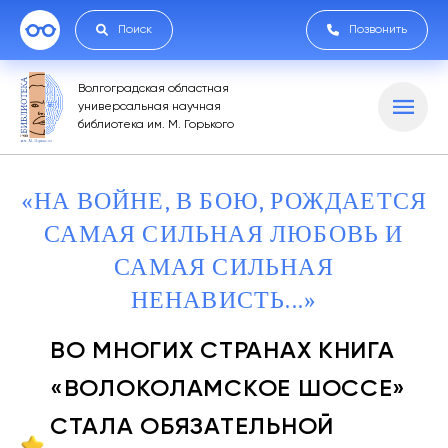
Поиск
Позвонить
Волгоградская областная
универсальная научная
библиотека им. М. Горького
«НА ВОЙНЕ, В БОЮ, РОЖДАЕТСЯ
САМАЯ СИЛЬНАЯ ЛЮБОВЬ И
САМАЯ СИЛЬНАЯ
НЕНАВИСТЬ...»
ВО МНОГИХ СТРАНАХ КНИГА
«ВОЛОКОЛАМСКОЕ ШОССЕ»
СТАЛА ОБЯЗАТЕЛЬНОЙ