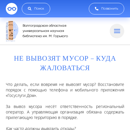
Поиск
Позвонить
Волгоградская областная
универсальная научная
библиотека им. М. Горького
НЕ ВЫВОЗЯТ МУСОР – КУДА
ЖАЛОВАТЬСЯ
Что делать, если вовремя не вывозят мусор? Восстановите
порядок с помощью телефона и мобильного приложения
«Госуслуги Дом».
За вывоз мусора несёт ответственность региональный
оператор. А управляющая организация обязана содержать
прилегающую территорию в порядке.
Как часто должны вывозить отходы?