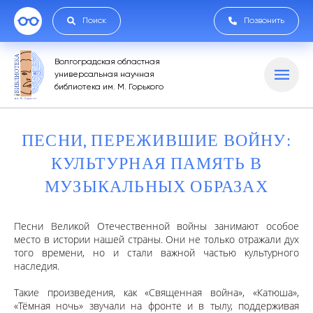
Поиск
Позвонить
Волгоградская областная
универсальная научная
библиотека им. М. Горького
ПЕСНИ, ПЕРЕЖИВШИЕ ВОЙНУ:
КУЛЬТУРНАЯ ПАМЯТЬ В
МУЗЫКАЛЬНЫХ ОБРАЗАХ
Песни Великой Отечественной войны занимают особое
место в истории нашей страны. Они не только отражали дух
того времени, но и стали важной частью культурного
наследия.
Такие произведения, как «Священная война», «Катюша»,
«Тёмная ночь» звучали на фронте и в тылу, поддерживая