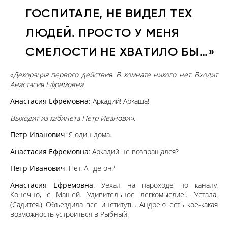
ГОСПИТАЛЕ, НЕ ВИДЕЛ ТЕХ
ЛЮДЕЙ. ПРОСТО У МЕНЯ
СМЕЛОСТИ НЕ ХВАТИЛО БЫ…»
«
Декорация первого действия. В комнате никого нет. Входит
Анастасия Ефремовна
.
Анастасия Ефремовна:
Аркадий! Аркаша!
Выходит из кабинета Петр Иванович.
Петр Иванович
: Я один дома.
Анастасия Ефремовна
: Аркадий не возвращался?
Петр Иванович
: Нет. А где он?
Анастасия Ефремовна
: Уехал на пароходе по каналу.
Конечно, с Машей. Удивительное легкомыслие!.. Устала.
(Садится.) Объездила все институты. Андрею есть кое-какая
возможность устроиться в Рыбный.