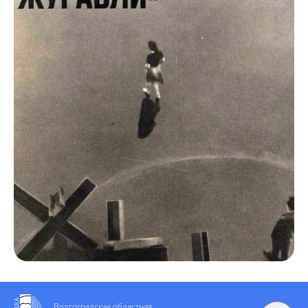
Волгоградская областная