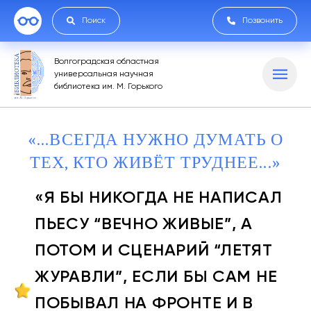
Поиск
Позвонить
Волгоградская областная
универсальная научная
библиотека им. М. Горького
«...ВСЕГДА НУЖНО ДУМАТЬ О
ТЕХ, КТО ЖИВЁТ ТРУДНЕЕ...»
«Я БЫ НИКОГДА НЕ НАПИСАЛ
ПЬЕСУ “ВЕЧНО ЖИВЫЕ”, А
ПОТОМ И СЦЕНАРИЙ “ЛЕТЯТ
ЖУРАВЛИ”, ЕСЛИ БЫ САМ НЕ
ПОБЫВАЛ НА ФРОНТЕ И В