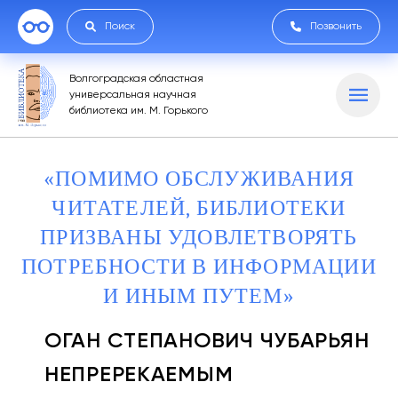
Поиск
Позвонить
Волгоградская областная
универсальная научная
библиотека им. М. Горького
«ПОМИМО ОБСЛУЖИВАНИЯ
ЧИТАТЕЛЕЙ, БИБЛИОТЕКИ
ПРИЗВАНЫ УДОВЛЕТВОРЯТЬ
ПОТРЕБНОСТИ В ИНФОРМАЦИИ
И ИНЫМ ПУТЕМ»
ОГАН СТЕПАНОВИЧ ЧУБАРЬЯН
НЕПРЕРЕКАЕМЫМ