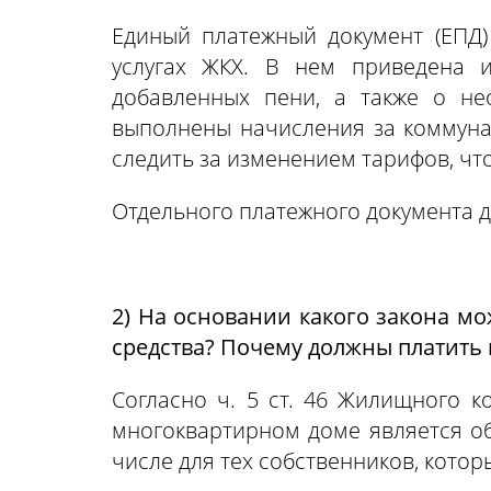
Единый платежный документ (ЕПД)
услугах ЖКХ. В нем приведена и
добавленных пени, а также о не
выполнены начисления за коммуна
следить за изменением тарифов, чт
Отдельного платежного документа 
2) На основании какого закона мо
средства? Почему должны платить 
Согласно ч. 5 ст. 46 Жилищного 
многоквартирном доме является о
числе для тех собственников, котор