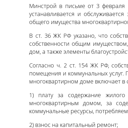
Минстрой в письме от 3 февраля 2
устанавливается и обслуживается 
общего имущества многоквартирного
В ст. 36 ЖК РФ указано, что соб
собственности общим имуществом, 
дом, а также элементы благоустройс
Согласно ч. 2 ст. 154 ЖК РФ, соб
помещения и коммунальных услуг. 
многоквартирном доме включает в 
1) плату за содержание жилого
многоквартирным домом, за сод
коммунальные ресурсы, потребляем
2) взнос на капитальный ремонт;