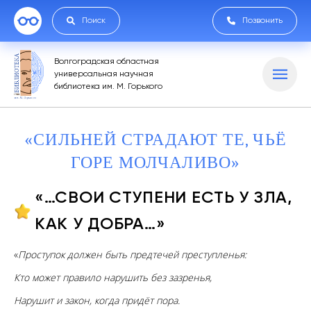
Поиск
Позвонить
Волгоградская областная
универсальная научная
библиотека им. М. Горького
«СИЛЬНЕЙ СТРАДАЮТ ТЕ, ЧЬЁ
ГОРЕ МОЛЧАЛИВО»
«…СВОИ СТУПЕНИ ЕСТЬ У ЗЛА,
КАК У ДОБРА…»
«
Проступок должен быть предтечей преступленья:
Кто может правило нарушить без зазренья,
Нарушит и закон, когда придёт пора.