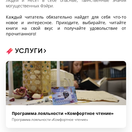
людей и несет в себе опасные, таинственные знания
могущественных Фэйри.
Каждый читатель обязательно найдет для себя что-то
новое и интересное. Приходите, выбирайте, читайте
книги на свой вкус и получайте удовольствие от
прочитанного!
УСЛУГИ
Программа лояльности «Комфортное чтение»
Программа лояльности «Комфортное чтение»