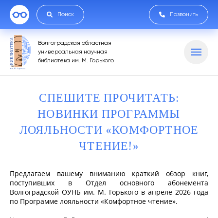
Поиск
Позвонить
Волгоградская областная
универсальная научная
библиотека им. М. Горького
СПЕШИТЕ ПРОЧИТАТЬ:
НОВИНКИ ПРОГРАММЫ
ЛОЯЛЬНОСТИ «КОМФОРТНОЕ
ЧТЕНИЕ!»
Предлагаем вашему вниманию краткий обзор книг,
поступивших в Отдел основного абонемента
Волгоградской ОУНБ им. М. Горького в апреле 2026 года
по
Программе лояльности «Комфортное чтение»
.