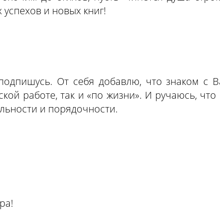
 успехов и новых книг!
подпишусь. От себя добавлю, что знаком с В
кой работе, так и «по жизни». И ручаюсь, что
льности и порядочности.
ра!