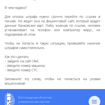
В чем подвох?
Для оплаты штрафа нужно срочно перейти по ссылке в
письме. Но ведет она на фишинговый сайт, который крадет
данные банковских карт. Либо, кликнув по ссылке, человек
устанавливает на телефон или компьютер вирус, не
подозревая об этом.
Чтобы не попасть в такую ситуацию, проверяйте наличие
штрафов самостоятельно.
Как это сделать:
– зайдите на сайт ГАИ;
– введите номер машины;
– введите номер СТС.
Запомните эту схему, чтобы не попасться на уловки
мошенников!
Волгоградская областная
универсальная научная