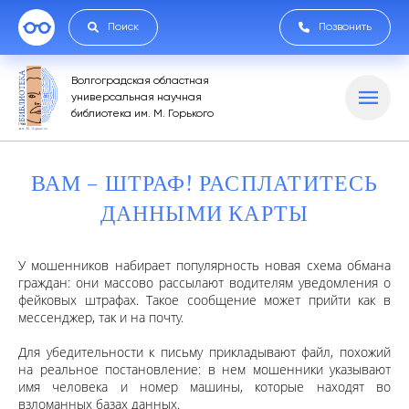
Поиск
Позвонить
Волгоградская областная
универсальная научная
библиотека им. М. Горького
ВАМ – ШТРАФ! РАСПЛАТИТЕСЬ
ДАННЫМИ КАРТЫ
У мошенников набирает популярность новая схема обмана
граждан: они массово рассылают водителям уведомления о
фейковых штрафах. Такое сообщение может прийти как в
мессенджер, так и на почту.
Для убедительности к письму прикладывают файл, похожий
на реальное постановление: в нем мошенники указывают
имя человека и номер машины, которые находят во
взломанных базах данных.