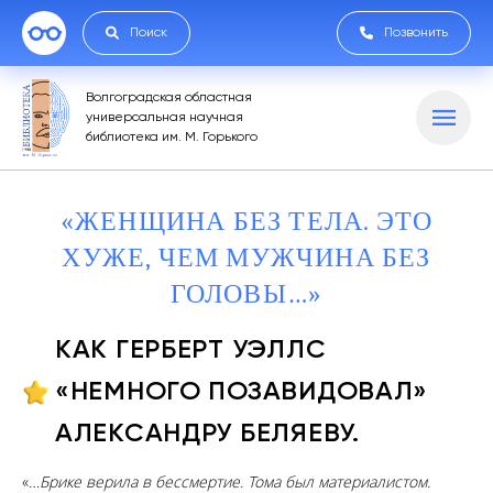
Поиск
Позвонить
Волгоградская областная
универсальная научная
библиотека им. М. Горького
«ЖЕНЩИНА БЕЗ ТЕЛА. ЭТО
ХУЖЕ, ЧЕМ МУЖЧИНА БЕЗ
ГОЛОВЫ…»
КАК ГЕРБЕРТ УЭЛЛС
«НЕМНОГО ПОЗАВИДОВАЛ»
АЛЕКСАНДРУ БЕЛЯЕВУ.
«
…Брике верила в бессмертие. Тома был материалистом.