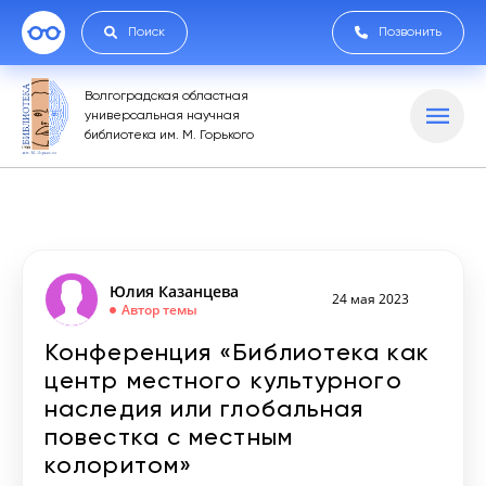
Поиск
Позвонить
Волгоградская областная
универсальная научная
библиотека им. М. Горького
Юлия Казанцева
24 мая 2023
Автор темы
Конференция «Библиотека как
центр местного культурного
наследия или глобальная
повестка с местным
колоритом»