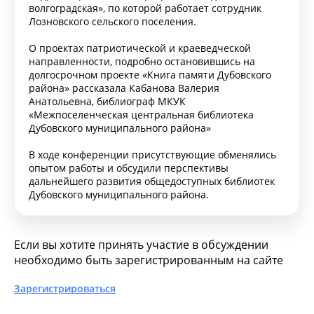
волгоградская», по которой работает сотрудник
Лозновского сельского поселения.
О проектах патриотической и краеведческой
направленности, подробно остановившись на
долгосрочном проекте «Книга памяти Дубовского
района» рассказала Кабанова Валерия
Анатольевна, библиограф МКУК
«Межпоселенческая центральная библиотека
Дубовского муниципального района»
В ходе конференции присутствующие обменялись
опытом работы и обсудили перспективы
дальнейшего развития общедоступных библиотек
Дубовского муниципального района.
Если вы хотите принять участие в обсуждении
необходимо быть зарегистрированным на сайте
Зарегистрироваться