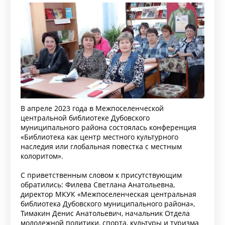
В апреле 2023 года в Межпоселенческой
центральной библиотеке Дубовского
муниципального района состоялась конференция
«Библиотека как центр местного культурного
наследия или глобальная повестка с местным
колоритом».
С приветственным словом к присутствующим
обратились: Филева Светлана Анатольевна,
директор МКУК «Межпоселенческая центральная
библиотека Дубовского муниципального района»,
Тимакин Денис Анатольевич, начальник Отдела
молодежной политики, спорта, культуры и туризма