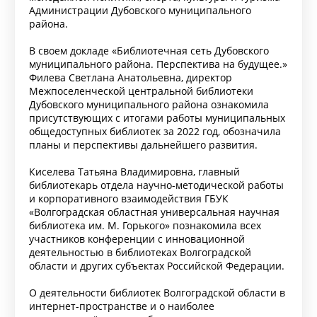
Администрации Дубовского муниципального
района.
В своем докладе «Библиотечная сеть Дубовского
муниципального района. Перспектива на будущее.»
Филева Светлана Анатольевна, директор
Межпоселенческой центральной библиотеки
Дубовского муниципального района ознакомила
присутствующих с итогами работы муниципальных
общедоступных библиотек за 2022 год, обозначила
планы и перспективы дальнейшего развития.
Киселева Татьяна Владимировна, главный
библиотекарь отдела научно-методической работы
и корпоративного взаимодействия ГБУК
«Волгоградская областная универсальная научная
библиотека им. М. Горького» познакомила всех
участников конференции с инновационной
деятельностью в библиотеках Волгоградской
области и других субъектах Российской Федерации.
О деятельности библиотек Волгоградской области в
интернет-пространстве и о наиболее