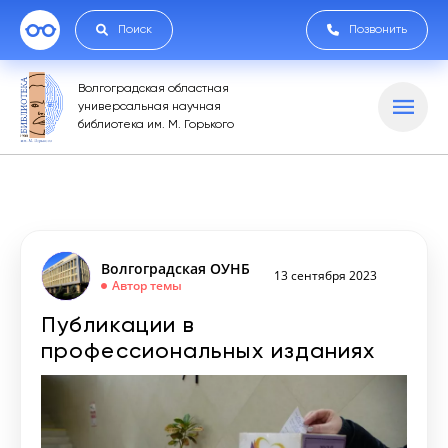
Поиск
Позвонить
Волгоградская областная
универсальная научная
библиотека им. М. Горького
Волгоградская ОУНБ
13 сентября 2023
Автор темы
Публикации в
профессиональных изданиях