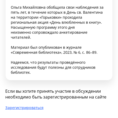
Ольга Михайловна обобщила свои наблюдения за
пять лет, в течение которых в День св. Валентина
на территории «Горьковки» проходила
региональная акция «День влюбленных в книгу».
Насыщенную программу этого дня
неизменно сопровождало анкетирование
читателей.
Материал был опубликован в журнале
«Современная библиотека», 2023, № 6, с. 86–89.
Надеемся, что результаты проведённого
исследования будут полезны для сотрудников
библиотек.
Если вы хотите принять участие в обсуждении
необходимо быть зарегистрированным на сайте
Зарегистрироваться