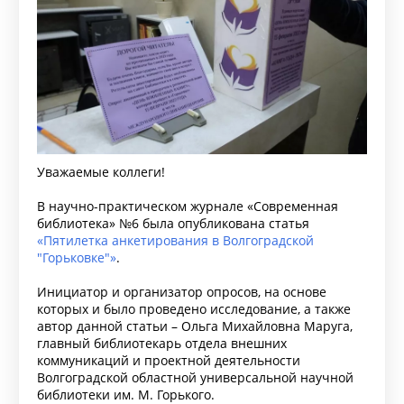
Уважаемые коллеги!
В научно-практическом журнале «Современная
библиотека» №6 была опубликована статья
«Пятилетка анкетирования в Волгоградской
"Горьковке"»
.
Инициатор и организатор опросов, на основе
которых и было проведено исследование, а также
автор данной статьи – Ольга Михайловна Маруга,
главный библиотекарь отдела внешних
коммуникаций и проектной деятельности
Волгоградской областной универсальной научной
библиотеки им. М. Горького.