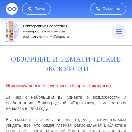
Поиск
Позвонить
Волгоградская областная
универсальная научная
библиотека им. М. Горького
ОБЗОРНЫЕ И ТЕМАТИЧЕСКИЕ
ЭКСКУРСИИ
Индивидуальные и групповые обзорные экскурсии
За час с небольшим вы узнаете о возможностях и
особенностях Волгоградской «Горьковки», чья история
началась в 1900 году.
Вы сможете заглянуть во все отделы, своими глазами
увидеть всё, что самая главная региональная Библиотека
предлагает своим читателям! Нам есть, что показать, вам