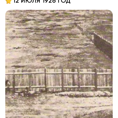
12 ИЮЛЯ 1926 ГОД