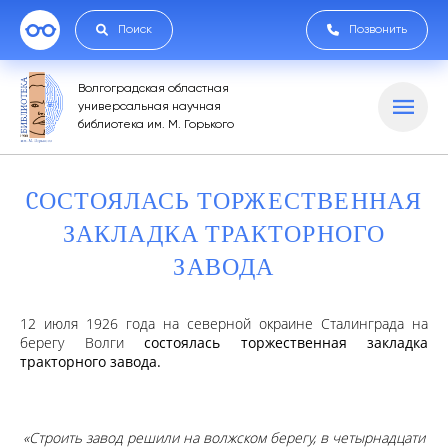
Поиск
Позвонить
Волгоградская областная
универсальная научная
библиотека им. М. Горького
CОСТОЯЛАСЬ ТОРЖЕСТВЕННАЯ
ЗАКЛАДКА ТРАКТОРНОГО
ЗАВОДА
12 июля 1926 года на северной окраине Сталинграда на
берегу Волги
состоялась торжественная закладка
тракторного завода.
«Строить завод решили на волжском берегу, в четырнадцати