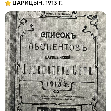
ЦАРИЦЫН. 1913 Г.