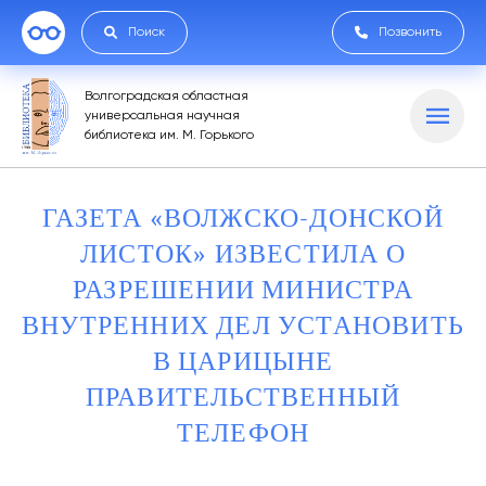
Поиск
Позвонить
Волгоградская областная
универсальная научная
библиотека им. М. Горького
ГАЗЕТА «ВОЛЖСКО-ДОНСКОЙ
ЛИСТОК» ИЗВЕСТИЛА О
РАЗРЕШЕНИИ МИНИСТРА
ВНУТРЕННИХ ДЕЛ УСТАНОВИТЬ
В ЦАРИЦЫНЕ
ПРАВИТЕЛЬСТВЕННЫЙ
ТЕЛЕФОН