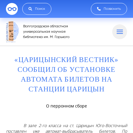
Поиск
Позвонить
Волгоградская областная
универсальная научная
библиотека им. М. Горького
«ЦАРИЦЫНСКИЙ ВЕСТНИК»
СООБЩИЛ ОБ УСТАНОВКЕ
АВТОМАТА БИЛЕТОВ НА
СТАНЦИИ ЦАРИЦЫН
О перронном сборе
В зале 2-го класса на ст. Царицын Юго-Восточный
поставлен уже автомат-выбрасыватель билетов. По