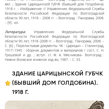
вкл. ; Здание Царицынской ГубЧК (бывший дом Голдобина).
1918 г. – Изображение // Управлению Федеральной Службы
безопасности Российской Федерации по Волгоградской
области 90 лет, 1918 – 2008 гг. – Волгоград : Панорама, 2008.
– [9] : ил.
Литература:
Управлению Федеральной Службы
безопасности Российской Федерации по Волгоградской
области 90 лет, 1918–2008 гг. – Волгоград : Панорама, 2008. –
С. [6] ; Перелистывая документы ЧК : Царицын – Сталинград,
1917–1945 : сборник документов и материалов / сост.: С. Н.
Грошевой и др. ; вступ. ст. Ф. А. Мясникова– Волгоград :
Нижне-Волжское книжное изд-во, 1987. – С. 33.
ЗДАНИЕ ЦАРИЦЫНСКОЙ ГУБЧК
(БЫВШИЙ ДОМ ГОЛДОБИНА).
1918 Г.