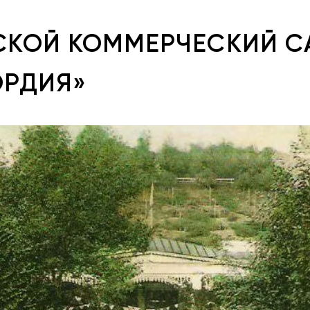
СКОЙ КОММЕРЧЕСКИЙ С
ОРДИЯ»