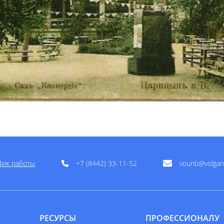
фик работы
+7 (8442) 33-11-52
vounb@volgan
РЕСУРСЫ
ПРОФЕССИОНАЛУ