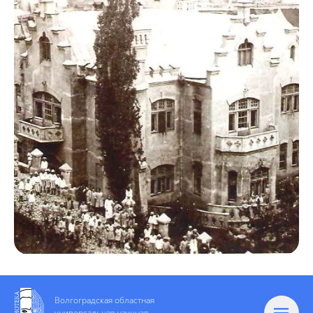
Волгоградская областная
универсальная научная