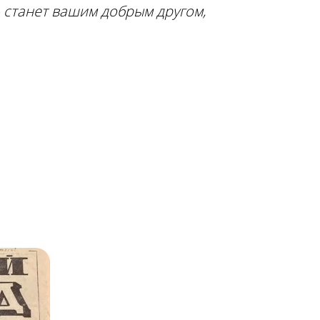
 станет вашим добрым другом,