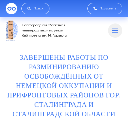
Поиск
Позвонить
Волгоградская областная
универсальная научная
библиотека им. М. Горького
ЗАВЕРШЕНЫ РАБОТЫ ПО
РАЗМИНИРОВАНИЮ
ОСВОБОЖДЁННЫХ ОТ
НЕМЕЦКОЙ ОККУПАЦИИ И
ПРИФРОНТОВЫХ РАЙОНОВ ГОР.
СТАЛИНГРАДА И
СТАЛИНГРАДСКОЙ ОБЛАСТИ