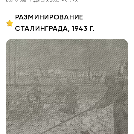
РАЗМИНИРОВАНИЕ
СТАЛИНГРАДА, 1943 Г.